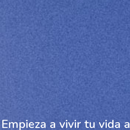
 Empieza a vivir tu vida a 