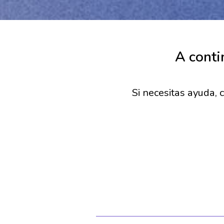
A conti
Si necesitas ayuda,