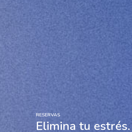
RESERVAS
Elimina tu estrés.