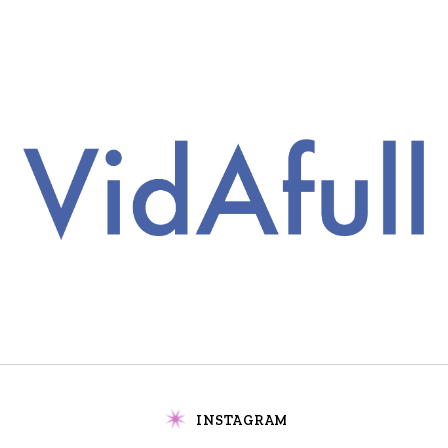
INSTAGRAM