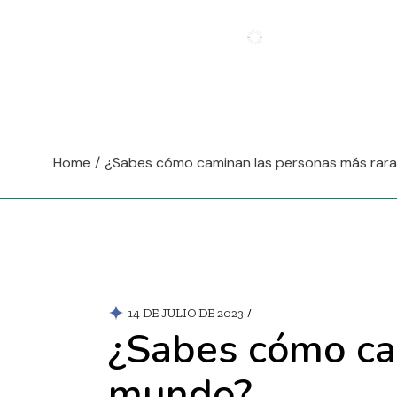
Home
¿Sabes cómo caminan las personas más rar
14 DE JULIO DE 2023
¿Sabes cómo ca
mundo?