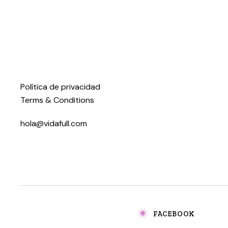
Política de privacidad
Terms & Conditions
hola@vidafull.com
FACEBOOK