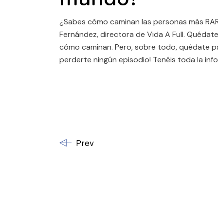
¿Sabes cómo caminan las personas más RARAS
Fernández, directora de Vida A Full. Quédate
cómo caminan. Pero, sobre todo, quédate pa
perderte ningún episodio! Tenéis toda la inf
Prev