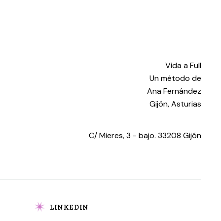
Vida a Full
Un método de
Ana Fernández
Gijón, Asturias
C/ Mieres, 3 - bajo. 33208 Gijón
LINKEDIN