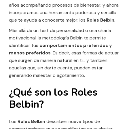
años acompañando procesos de bienestar, y ahora
incorporamos una herramienta poderosa y sencilla
que te ayuda a conocerte mejor: los
Roles Belbin
.
Más allá de un test de personalidad o una charla
motivacional, la metodología Belbin te permite
identificar tus
comportamientos preferidos y
menos preferidos
. Es decir, esas formas de actuar
que surgen de manera natural en ti… y también
aquellas que, sin darte cuenta, pueden estar
generando malestar o agotamiento.
¿Qué son los Roles
Belbin?
Los
Roles Belbin
describen nueve tipos de
comportamiento que se manifiestan en cualquier