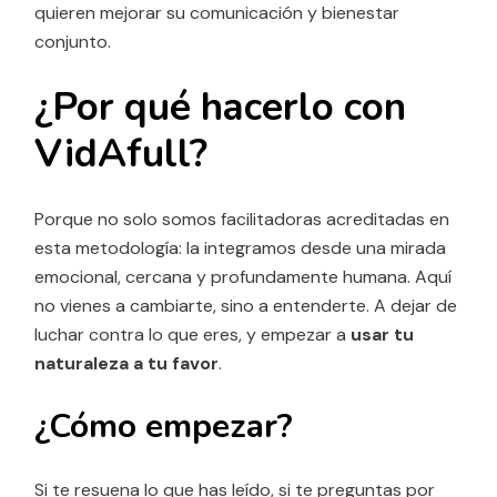
quieren mejorar su comunicación y bienestar
conjunto.
¿Por qué hacerlo con
VidAfull?
Porque no solo somos facilitadoras acreditadas en
esta metodología: la integramos desde una mirada
emocional, cercana y profundamente humana. Aquí
no vienes a cambiarte, sino a entenderte. A dejar de
luchar contra lo que eres, y empezar a
usar tu
naturaleza a tu favor
.
¿Cómo empezar?
Si te resuena lo que has leído, si te preguntas por