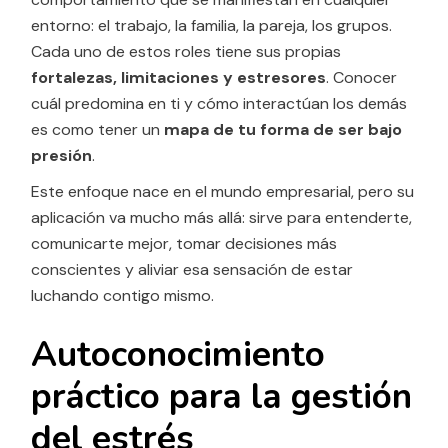
entorno: el trabajo, la familia, la pareja, los grupos.
Cada uno de estos roles tiene sus propias
fortalezas, limitaciones y estresores
. Conocer
cuál predomina en ti y cómo interactúan los demás
es como tener un
mapa de tu forma de ser bajo
presión
.
Este enfoque nace en el mundo empresarial, pero su
aplicación va mucho más allá: sirve para entenderte,
comunicarte mejor, tomar decisiones más
conscientes y aliviar esa sensación de estar
luchando contigo mismo.
Autoconocimiento
práctico para la gestión
del estrés