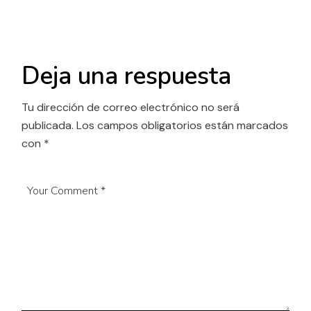
Deja una respuesta
Tu dirección de correo electrónico no será
publicada.
Los campos obligatorios están marcados
con
*