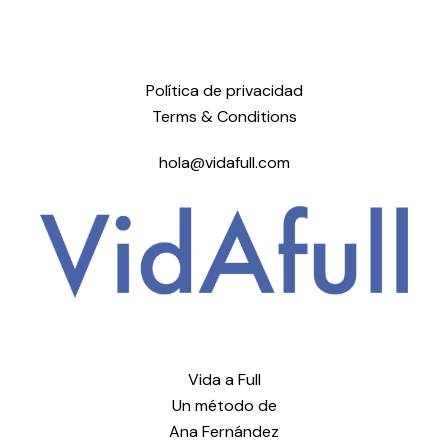
Política de privacidad
Terms & Conditions
hola@vidafull.com
Vida a Full
Un método de
Ana Fernández