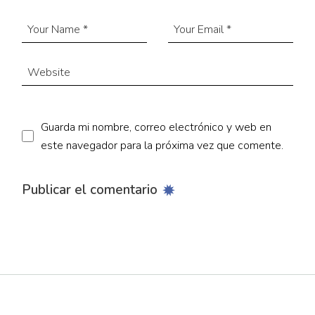
Guarda mi nombre, correo electrónico y web en
este navegador para la próxima vez que comente.
Publicar el comentario