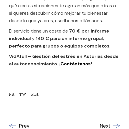
qué ciertas situaciones te agotan más que otras o
si quieres descubrir cómo mejorar tu bienestar
desde lo que ya eres, escríbenos o llámanos.
El servicio tiene un coste de
70 € por informe
individual
y
140 € para un informe grupal,
perfecto para grupos o equipos completos
.
VidAfull – Gestión del estrés en Asturias desde
el autoconocimiento.
¡Contáctanos!
FB.
TW.
PIN.
Prev
Next