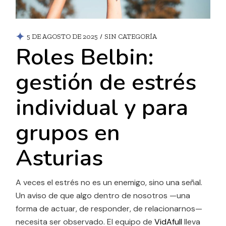
5 DE AGOSTO DE 2025
SIN CATEGORÍA
Roles Belbin:
gestión de estrés
individual y para
grupos en
Asturias
A veces el estrés no es un enemigo, sino una señal.
Un aviso de que algo dentro de nosotros —una
forma de actuar, de responder, de relacionarnos—
necesita ser observado. El equipo de
VidAfull
lleva