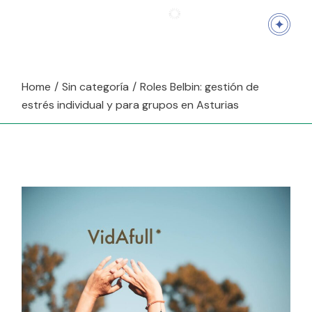
Home
Sin categoría
Roles Belbin: gestión de
estrés individual y para grupos en Asturias