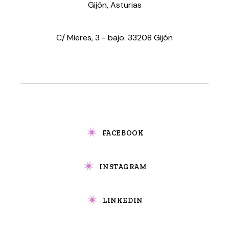
Gijón, Asturias
C/ Mieres, 3 - bajo. 33208 Gijón
FACEBOOK
INSTAGRAM
LINKEDIN