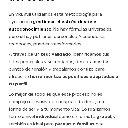
En VidAfull utilizamos esta metodología para
ayudarte a
gestionar el estrés desde el
autoconocimiento
. No hay fórmulas universales,
pero sí hay patrones personales. Y cuando los
reconoces, puedes transformarlos.
A través de un
test validado
, identificamos tus
roles principales y secundarios, detectamos tus
puntos de tensión y trabajamos contigo para
ofrecerte
herramientas específicas adaptadas a
tu perfil
.
Lo mejor de todo es que este proceso no es
complejo ni invasivo: se adapta a tu ritmo, a tu
forma de ser y a tu momento vital. Lo realizamos
tanto a nivel
individual
como en formato
grupal
, y
también es ideal para
parejas o familias
que